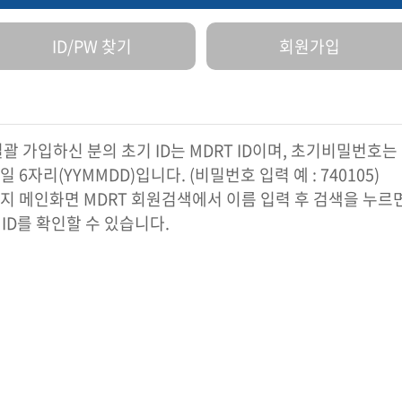
ID/PW 찾기
회원가입
괄 가입하신 분의 초기 ID는 MDRT ID이며, 초기비밀번호는
 6자리(YYMMDD)입니다. (비밀번호 입력 예 : 740105)
지 메인화면 MDRT 회원검색에서 이름 입력 후 검색을 누르
 ID를 확인할 수 있습니다.