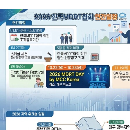
행사 신청 바로가기