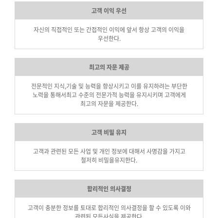
고객 이익 우선
자신의 직접적인 또는 간접적인 이익에 앞서 항상 고객의 이익을
우선한다.
최고의 자문 제공
전문적인 지식,기술 및 능력을 향상시키고 이를 유지하려는 부단한
노력을 통해서
최고 수준의 전문가적 능력을 유지시키며 고객에게
최고의 자문을 제공한다.
고객 비밀 유지
고객과 관련된 모든 사업 및 개인 정보에 대해서 사명감을 가지고
철저히 비밀을
유지한다.
합리적인 의사결정
고객이 충분한 정보를 토대로 합리적인 의사결정을 할 수 있도록 이와
관련된 모든
사실을 제공한다.