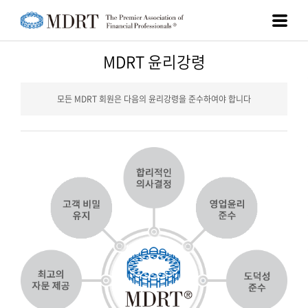
MDRT 윤리강령
모든 MDRT 회원은 다음의 윤리강령을 준수하여야 합니다