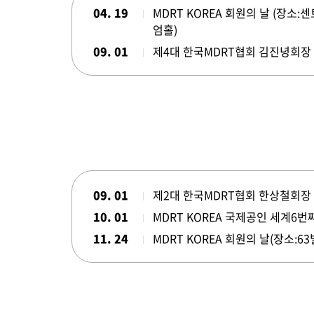
04. 19
MDRT KOREA 회원의 날 (장소
엄홀)
09. 01
제4대 한국MDRT협회 김진녕회장
09. 01
제2대 한국MDRT협회 한상철회장
10. 01
MDRT KOREA 국제공인 세계6번째 
11. 24
MDRT KOREA 회원의 날(장소:63