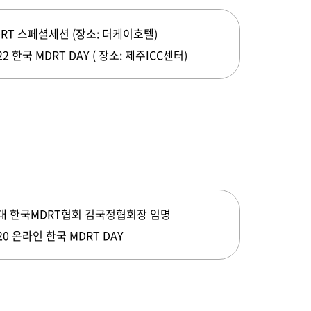
RT 스페셜세션 (장소: 더케이호텔)
22 한국 MDRT DAY ( 장소: 제주ICC센터)
8대 한국MDRT협회 김국정협회장 임명
20 온라인 한국 MDRT DAY