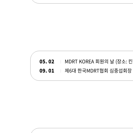
05. 02
MDRT KOREA 회원의 날 (장소: 
09. 01
제6대 한국MDRT협회 심중섭회장