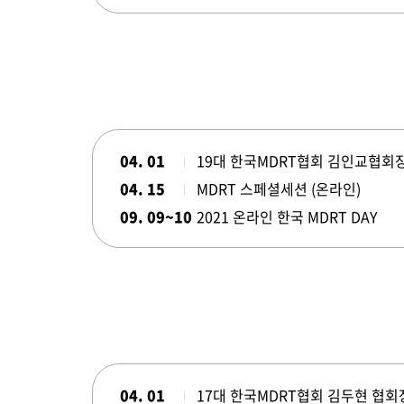
04. 01
19대 한국MDRT협회 김인교협회
04. 15
MDRT 스페셜세션 (온라인)
09. 09~10
2021 온라인 한국 MDRT DAY
04. 01
17대 한국MDRT협회 김두현 협회