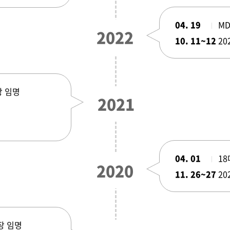
04. 19
MD
2022
10. 11~12
20
장 임명
2021
04. 01
1
2020
11. 26~27
20
장 임명