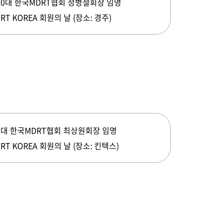
10대 한국MDRT협회 정병철회장 임명
RT KOREA 회원의 날 (장소: 경주)
9대 한국MDRT협회 최상원회장 임명
RT KOREA 회원의 날 (장소: 킨텍스)