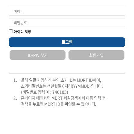
* 회원정보에 저장된 이름, 생년월일, 휴대폰번호 확인 후 회원정보에
저장된 이메일로 정보를 보내드립니다.
아이디 저장
확인
로그인
ID/PW 찾기
회원가입
1.
올해 일괄 가입하신 분의 초기 ID는 MDRT ID이며,
초기비밀번호는 생년월일 6자리(YYMMDD)입니다.
(비밀번호 입력 예 : 740105)
2.
홈페이지 메인화면 MDRT 회원검색에서 이름 입력 후
검색을 누르면 MDRT ID를 확인할 수 있습니다.