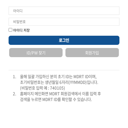
* 회원정보에 저장된 이름, 생년월일, 휴대폰번호 확인 후 회원정보에
저장된 이메일로 정보를 보내드립니다.
아이디 저장
확인
로그인
ID/PW 찾기
회원가입
1.
올해 일괄 가입하신 분의 초기 ID는 MDRT ID이며,
초기비밀번호는 생년월일 6자리(YYMMDD)입니다.
(비밀번호 입력 예 : 740105)
2.
홈페이지 메인화면 MDRT 회원검색에서 이름 입력 후
검색을 누르면 MDRT ID를 확인할 수 있습니다.