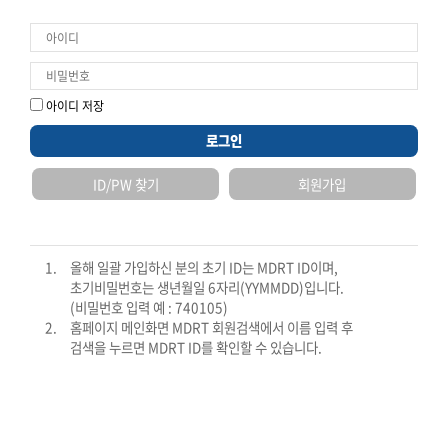
* 회원정보에 저장된 이름, 생년월일, 휴대폰번호 확인 후 회원정보에
저장된 이메일로 정보를 보내드립니다.
아이디 저장
확인
로그인
ID/PW 찾기
회원가입
1.
올해 일괄 가입하신 분의 초기 ID는 MDRT ID이며,
초기비밀번호는 생년월일 6자리(YYMMDD)입니다.
(비밀번호 입력 예 : 740105)
2.
홈페이지 메인화면 MDRT 회원검색에서 이름 입력 후
검색을 누르면 MDRT ID를 확인할 수 있습니다.