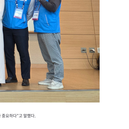
 중요하다”고 말했다.