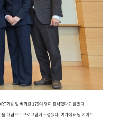
DRT
회원 및 비회원 175여 명이 참석했다고 밝혔다.
n
)을 개념으로 프로그램이 구성됐다. 여기에 러닝 메이트