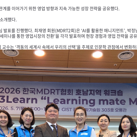
 관계를 이어가기 위한 영업 방향과 지속 가능한 성장 전략을 공유했다.
 소개했다.
심 발표를 진행했다. 최재영 회원(
MDRT
2회)은 ‘
AI
를 활용한 매니지먼트’, 박정
 ‘세미나를 통한 영업시장의 전환’을 각각 발표하며 현장 경험과 영업 전략을 공
 교수는 ‘격동의 세계사 속에서 우리의 선택’을 주제로 인문학 관점에서 변화하