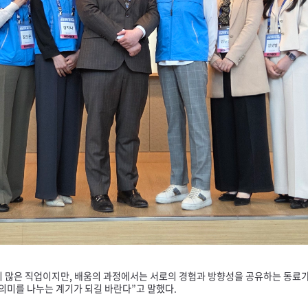
이 많은 직업이지만, 배움의 과정에서는 서로의 경험과 방향성을 공유하는 동료가
의미를 나누는 계기가 되길 바란다”고 말했다.