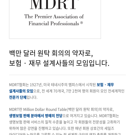
백만 달러 원탁 회의의 약자로,
보험 · 재무 설계사들의 모임입니다.
MDRT협회는 1927년, 미국 테네시주의 멤피스에서 시작된
보험 · 재무
설계사들의 모임
으로, 전 세계 70개국, 7만 2천여 명의 회원이 모인 전세계적인
전문가 단체
입니다.
MDRT란 Million Dollar Round Table(백만 달러 원탁 회의)의 약자로,
생명보험 판매 분야에서 명예의 전당
으로 여겨지고 있습니다. MDRT협회는
생명보험 판매 서비스의 질적 수준을 높이고 각 회원들의 전문성을 고취하기
위하여 많은 강연을 진행하고 있습니다. 또한 매년 회원 상호간의 세일즈
아이디어와 노하우를 교류할 수 있는 전 세계적 규모의 연차 총회를 개최하고