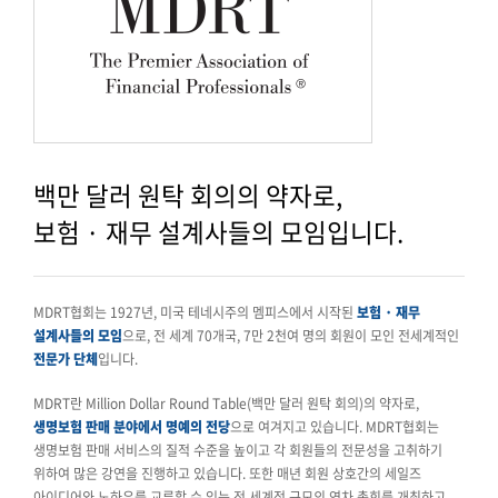
백만 달러 원탁 회의의 약자로,
보험 · 재무 설계사들의 모임입니다.
MDRT협회는 1927년, 미국 테네시주의 멤피스에서 시작된
보험 · 재무
설계사들의 모임
으로, 전 세계 70개국, 7만 2천여 명의 회원이 모인 전세계적인
전문가 단체
입니다.
MDRT란 Million Dollar Round Table(백만 달러 원탁 회의)의 약자로,
생명보험 판매 분야에서 명예의 전당
으로 여겨지고 있습니다. MDRT협회는
생명보험 판매 서비스의 질적 수준을 높이고 각 회원들의 전문성을 고취하기
위하여 많은 강연을 진행하고 있습니다. 또한 매년 회원 상호간의 세일즈
아이디어와 노하우를 교류할 수 있는 전 세계적 규모의 연차 총회를 개최하고