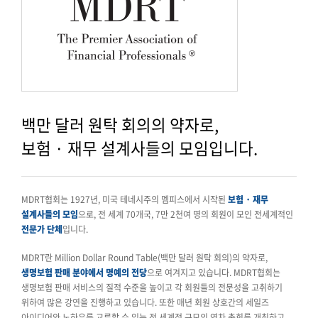
백만 달러 원탁 회의의 약자로,
보험 · 재무 설계사들의 모임입니다.
MDRT협회는 1927년, 미국 테네시주의 멤피스에서 시작된
보험 · 재무
설계사들의 모임
으로, 전 세계 70개국, 7만 2천여 명의 회원이 모인 전세계적인
전문가 단체
입니다.
MDRT란 Million Dollar Round Table(백만 달러 원탁 회의)의 약자로,
생명보험 판매 분야에서 명예의 전당
으로 여겨지고 있습니다. MDRT협회는
생명보험 판매 서비스의 질적 수준을 높이고 각 회원들의 전문성을 고취하기
위하여 많은 강연을 진행하고 있습니다. 또한 매년 회원 상호간의 세일즈
아이디어와 노하우를 교류할 수 있는 전 세계적 규모의 연차 총회를 개최하고