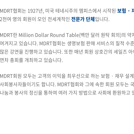
MDRT협회는 1927년, 미국 테네시주의 멤피스에서 시작된
보험 ·
2천여 명의 회원이 모인 전세계적인
전문가 단체
입니다.
MDRT란 Million Dollar Round Table(백만 달러 원탁 회의)의 
여겨지고 있습니다. MDRT협회는 생명보험 판매 서비스의 질적 수
많은 강연을 진행하고 있습니다. 또한 매년 회원 상호간의 세일즈 아
연차 총회를 개최하고 있습니다.
MDRT회원 모두는 고객의 이익을 최우선으로 하는 보험 · 재무 설
사회봉사자들이기도 합니다. MDRT협회와 그에 속한 회원 모두는 
나눔과 봉사의 정신을 통하여 여러 가지 방법으로 사회에 환원하고 