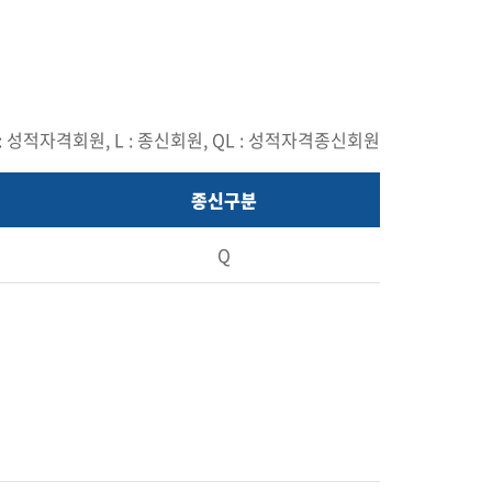
 : 성적자격회원, L : 종신회원, QL : 성적자격종신회원
종신구분
Q