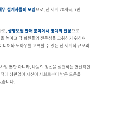
 재무 설계사들의 모임
으로, 전 세계 70개국, 7만
약자로,
생명보험 판매 분야에서 명예의 전당
으로
준을 높이고 각 회원들의 전문성을 고취하기 위하여
이디어와 노하우를 교류할 수 있는 전 세계적 규모의
계사일 뿐만 아니라, 나눔의 정신을 실천하는 헌신적인
국적에 상관없이 자신이 사회로부터 받은 도움을
있습니다.