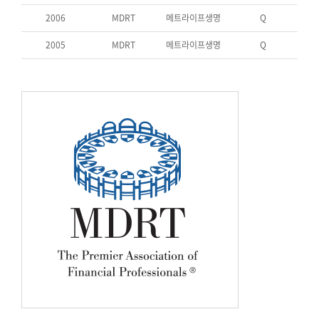
2006
MDRT
메트라이프생명
Q
2005
MDRT
메트라이프생명
Q