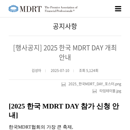
공지사항
[행사공지] 2025 한국 MDRT DAY 개최
안내
김성아
2025-07-10
조회 5,124회
2025_한국MDRT_DAY_포스터.png
타임테이블.jpg
[2025 한국 MDRT DAY 참가 신청 안
내]
한국MDRT협회의 가장 큰 축제,