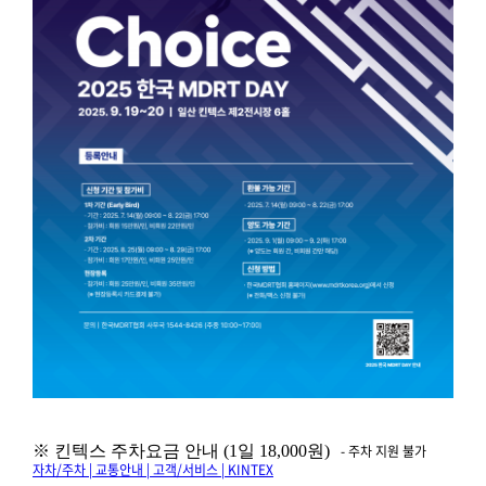
※ 킨텍스 주차요금 안내 (1일 18,000원)
- 주차 지원 불가
자차/주차 | 교통안내 | 고객/서비스 | KINTEX