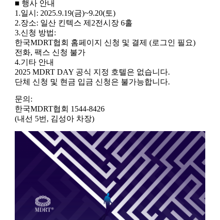
■ 행사 안내
1.일시: 2025.9.19(금)~9.20(토)
2.장소: 일산 킨텍스 제2전시장 6홀
3.신청 방법:
한국MDRT협회 홈페이지 신청 및 결제 (로그인 필요)
전화, 팩스 신청 불가
4.기타 안내
2025 MDRT DAY 공식 지정 호텔은 없습니다.
단체 신청 및 현금 입금 신청은 불가능합니다.
문의:
한국MDRT협회 1544-8426
(내선 5번, 김성아 차장)