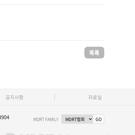
목록
공지사항
자료실
3904
MDRT FAMILY
GO