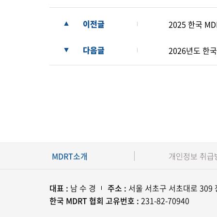
이전글
2025 한국 M
▲
다음글
2026년도 한
▼
MDRT소개
개인정보 취급
대표 :
남 수 경
주소 :
서울 서초구 서초대로 309
한국 MDRT 협회 고유번호 :
231-82-70940