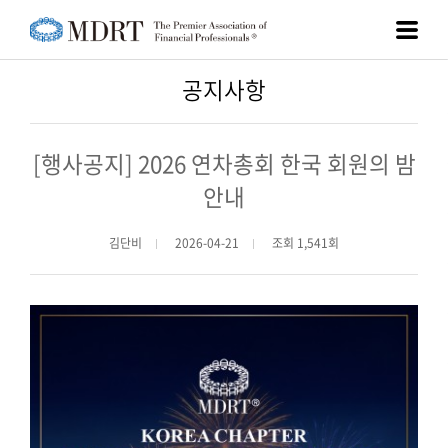
공지사항
[행사공지] 2026 연차총회 한국 회원의 밤
안내
김단비
2026-04-21
조회 1,541회