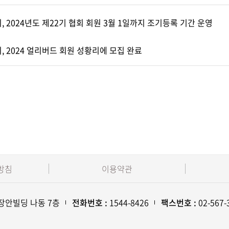
, 2024년도 제22기 협회 회원 3월 1일까지 조기등록 기간 운영
, 2024 얼리버드 회원 성황리에 모집 완료
방침
이용약관
 장안빌딩 나동 7층
전화번호 :
1544-8426
팩스번호 :
02-567-