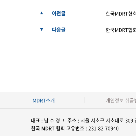
이전글
한국MDRT협회
▲
다음글
한국MDRT협회
▼
MDRT소개
개인정보 취급
대표 :
남 수 경
주소 :
서울 서초구 서초대로 309
한국 MDRT 협회 고유번호 :
231-82-70940