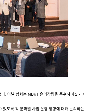
다. 이날 협회는 MDRT 윤리강령을 준수하며 5 가지
갈 수 있도록 각 분과별 사업 운영 방향에 대해 논의하는