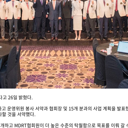
다고 26일 밝혔다.
고 운영위원 봉사 서약과 협회장 및 15개 분과의 사업 계획을 발표했
사할 것을 서약했다.
 전격 공개하고 MDRT협회원이 더 높은 수준의 탁월함으로 목표를 이뤄 