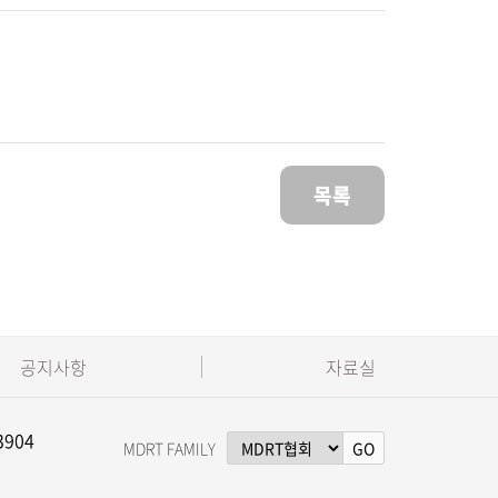
목록
공지사항
자료실
3904
MDRT FAMILY
GO