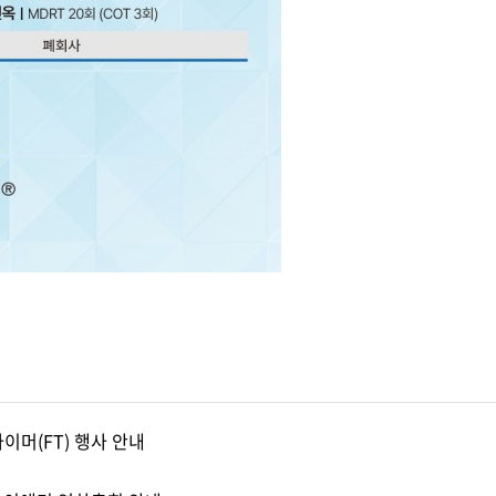
타이머(FT) 행사 안내