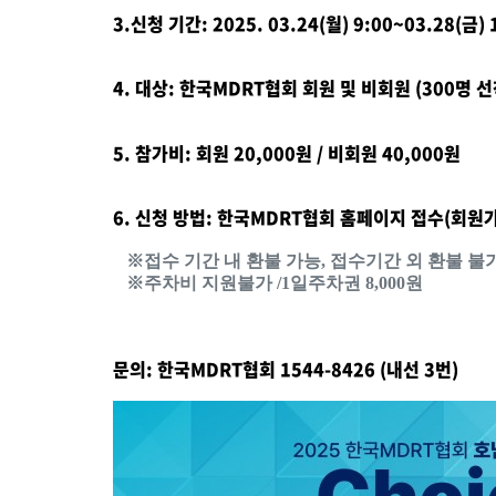
3.신청 기간: 2025. 03.24(월) 9:00~03.28(금) 
4. 대상: 한국MDRT협회 회원 및 비회원
(300명 
5. 참가비: 회원 20,000원 / 비회원 40,000원
6. 신청 방법: 한국MDRT협회 홈페이지 접수(회원가
※접수 기간 내 환불 가능, 접수기간 외 환불 불가
※주차비 지원불가 /1일주차권 8,000원
문의: 한국MDRT협회 1544-8426 (내선 3번)