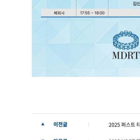
이전글
2025 퍼스트 
▲