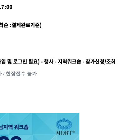
17:00
선착순 :결제완료기준)
입 및 로그인 필요) - 행사 - 지역워크숍 - 참가신청/조회
 / 현장접수 불가