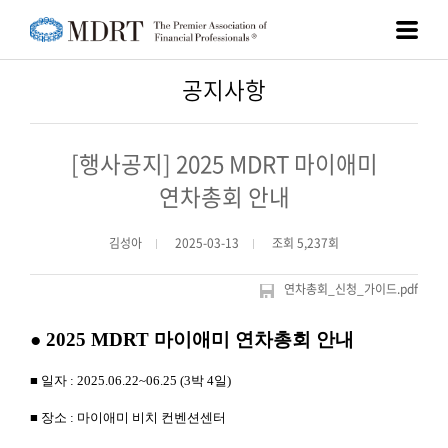
공지사항
[행사공지] 2025 MDRT 마이애미
연차총회 안내
김성아
2025-03-13
조회 5,237회
연차총회_신청_가이드.pdf
● 2025 MDRT 마이애미 연차총회 안내
■ 일자 : 2025.06.22~06.25 (3박 4일)
■
장소 :
마이애미 비치 컨벤션센터